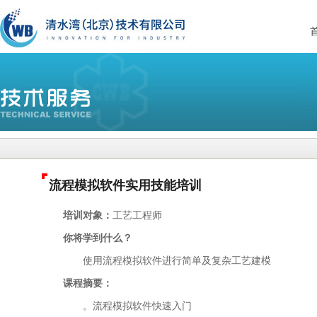
流程模拟软件实用技能培训
培训对象：
工艺工程师
你将学到什么？
使用流程模拟软件进行简单及复杂工艺建模
课程摘要：
。流程模拟软件快速入门