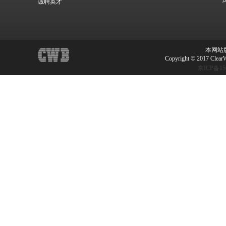
诚聘英才
本网站
Copyright © 2017 ClearW
京ICP备15