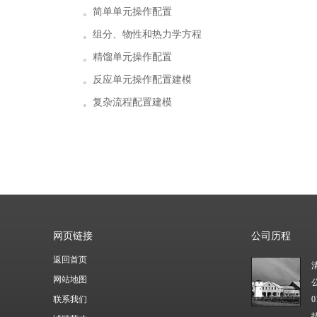
。
简单单元操作配置
。
组分、物性和热力学方程
。
精馏单元操作配置
。
反应单元操作配置建模
。
复杂流程配置建模
网页链接
公司历程
返回首页
网站地图
联系我们
技